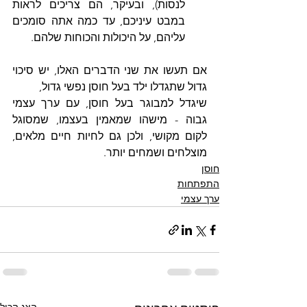
לנסות), ובעיקר, הם צריכים לראות 
במבט עיניכם, עד כמה אתה סומכים 
עליהם, על היכולות והכוחות שלהם.
אם תעשו את שני הדברים האלו, יש סיכוי 
גדול שתגדלו ילד בעל חוסן נפשי גדול,
שיגדל למבוגר בעל חוסן, עם ערך עצמי 
גבוה - מישהו שמאמין בעצמו, שמסוגל 
לקום מקושי, ולכן גם לחיות חיים מלאים, 
מוצלחים ושמחים יותר.
חוסן
התפתחות
ערך עצמי