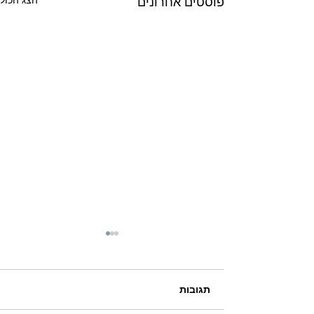
הצג הכול
פוסטים אחרונים
תגובות