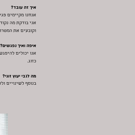
איך זה עובד?
אנחנו מקיימים פגי
אני בודקת מה נקוד
וקובעים את המטרות
איפה ואיך נפגשים?
אנו יכולים להיפגש
כזוג.
מה לגבי יעוץ זוגי?
בנוסף לשינויים ולש