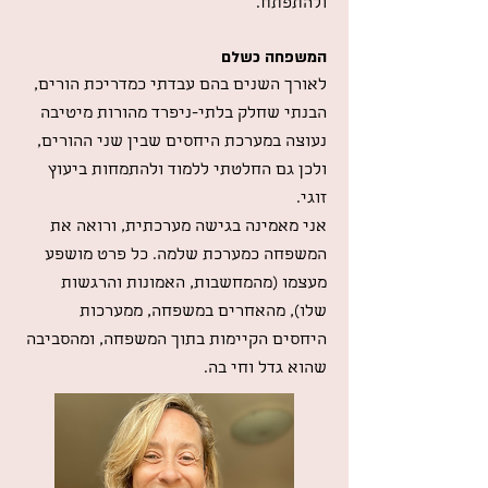
ולהתפתח.
המשפחה כשלם
לאורך השנים בהם עבדתי כמדריכת הורים,
הבנתי שחלק בלתי-ניפרד מהורות מיטיבה
נעוצה במערכת היחסים שבין שני ההורים,
ולכן גם החלטתי ללמוד ולהתמחות ביעוץ
זוגי.
אני מאמינה בגישה מערכתית, ורואה את
המשפחה כמערכת שלמה. כל פרט מושפע
מעצמו (מהמחשבות, האמונות והרגשות
שלו), מהאחרים במשפחה, ממערכות
היחסים הקיימות בתוך המשפחה, ומהסביבה
שהוא גדל וחי בה.