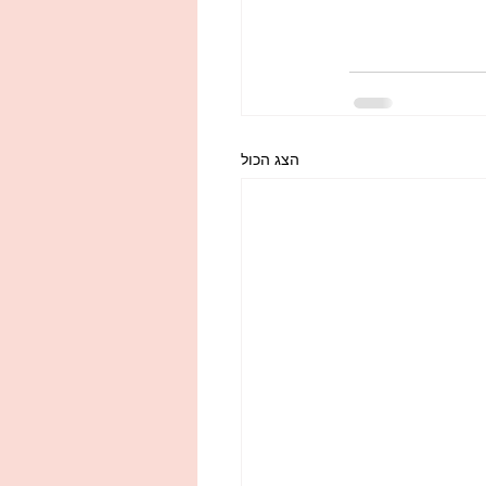
הצג הכול