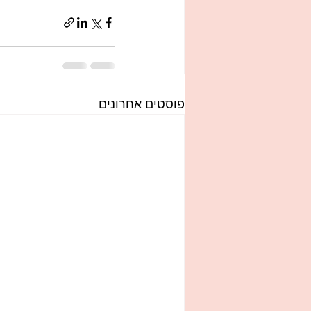
פוסטים אחרונים