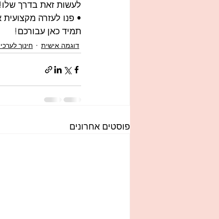
לעשות זאת בדרך שלו!)
• פנו לעזרה מקצועית א
תמיד כאן עבורכם!
דוגמה אישית
חינוך לערכי
פוסטים אחרונים