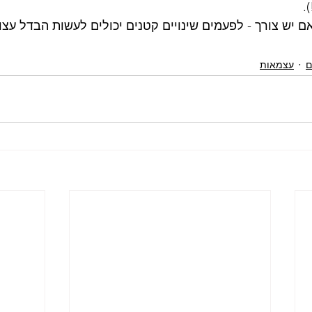
.
ם יש צורך - לפעמים שינויים קטנים יכולים לעשות הבדל עצו
ם
עצמאות