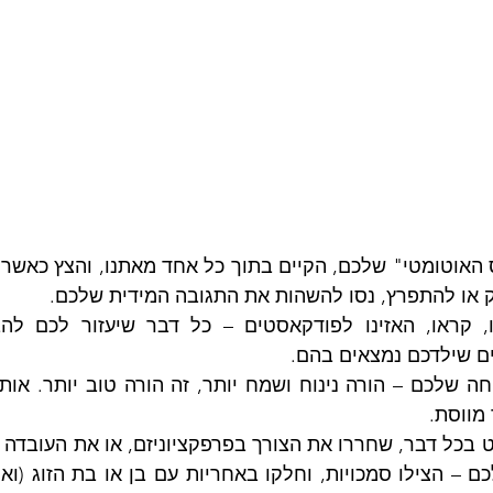
 או להתפרץ, נסו להשהות את התגובה המידית שלכם. 
ם שילדכם נמצאים בהם.
מווסת.