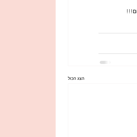
ם!!!
הצג הכול