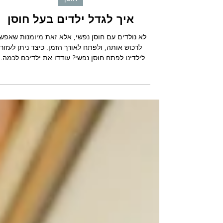
חוסן
איך לגדל ילדים בעל חוסן
לא נולדים עם חוסן נפשי, אלא זאת מיומנות שאפש
לרכוש אותה, ולפתח לאורך הזמן. כיצד ניתן לעזור
לילדינו לפתח חוסן נפשי? עודדו את ילדיכם לכמה..